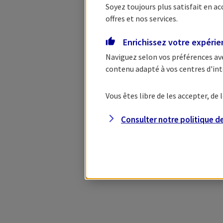
Soyez toujours plus satisfait en a
offres et nos services.
Enrichissez votre expéri
Naviguez selon vos préférences av
contenu adapté à vos centres d'int
Vous êtes libre de les accepter, d
Consulter notre politique d