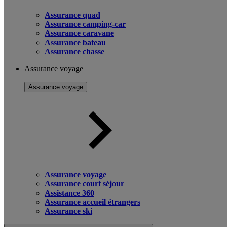
Assurance quad
Assurance camping-car
Assurance caravane
Assurance bateau
Assurance chasse
Assurance voyage
Assurance voyage
Assurance voyage
Assurance court séjour
Assistance 360
Assurance accueil étrangers
Assurance ski