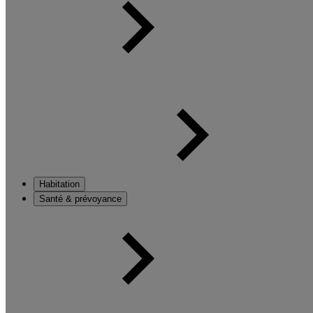
Habitation
Santé & prévoyance