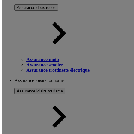
Assurance deux roues
Assurance moto
Assurance scooter
Assurance trottinette électrique
Assurance loisirs tourisme
Assurance loisirs tourisme