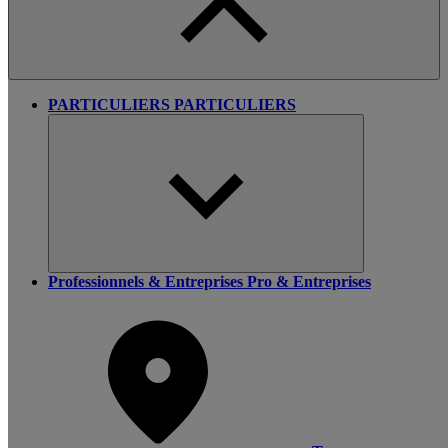
PARTICULIERS
PARTICULIERS
Professionnels & Entreprises
Pro & Entreprises