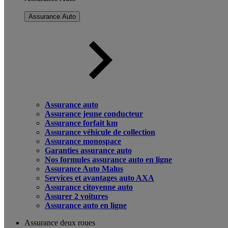
Assurance Auto
Assurance auto
Assurance jeune conducteur
Assurance forfait km
Assurance véhicule de collection
Assurance monospace
Garanties assurance auto
Nos formules assurance auto en ligne
Assurance Auto Malus
Services et avantages auto AXA
Assurance citoyenne auto
Assurer 2 voitures
Assurance auto en ligne
Assurance deux roues