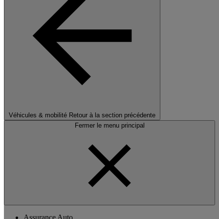
Véhicules & mobilité
Retour à la section précédente
Fermer le menu principal
Assurance Auto