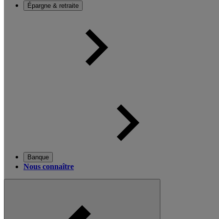
Épargne & retraite
Banque
Nous connaître