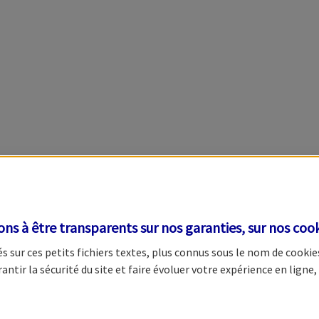
s à être transparents sur nos garanties, sur nos
cook
 sur ces petits fichiers textes, plus connus sous le nom de
cookie
tir la sécurité du site et faire évoluer votre expérience en ligne, 