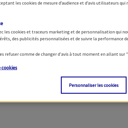
cceptant les
cookies
de mesure d’audience et d’avis utilisateurs qui 
ce
ec les
cookies et traceurs
marketing et de personnalisation qui no
érêts, des publicités personnalisées et de suivre la performance 
e les refuser comme de changer d'avis à tout moment en allant sur
e
cookies
Personnaliser les cookies