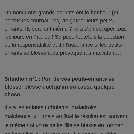
De nombreux grands-parents ont le bonheur (et
parfois les courbatures) de garder leurs petits-
enfants. Ils seraient même 7 % à s’en occuper tous
les jours en France ! Se pose toutefois la question
de la responsabilité et de l’assurance si les petits-
enfants se blessent ou provoquent un accident…
Situation n°1 : l’un de vos petits-enfants se
blesse, blesse quelqu'un ou casse quelque
chose
Il y a les enfants turbulents, maladroits,
malchanceux… mais au final le résultat est souvent
le même ! Si votre petite-fille se blesse en tombant