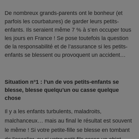
De nombreux grands-parents ont le bonheur (et
parfois les courbatures) de garder leurs petits-
enfants. Ils seraient même 7 % à s’en occuper tous
les jours en France ! Se pose toutefois la question
de la responsabilité et de l’assurance si les petits-
enfants se blessent ou provoquent un accident…
Situation n°1 : l’un de vos petits-enfants se
blesse, blesse quelqu'un ou casse quelque
chose
Il y a les enfants turbulents, maladroits,
malchanceux… mais au final le résultat est souvent
le même ! Si votre petite-fille se blesse en tombant