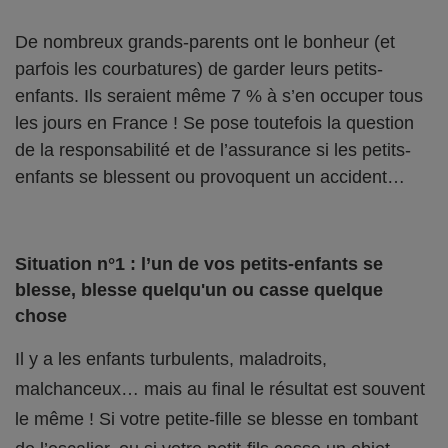
De nombreux grands-parents ont le bonheur (et
parfois les courbatures) de garder leurs petits-
enfants. Ils seraient même 7 % à s’en occuper tous
les jours en France ! Se pose toutefois la question
de la responsabilité et de l’assurance si les petits-
enfants se blessent ou provoquent un accident…
Situation n°1 : l’un de vos petits-enfants se
blesse, blesse quelqu'un ou casse quelque
chose
Il y a les enfants turbulents, maladroits,
malchanceux… mais au final le résultat est souvent
le même ! Si votre petite-fille se blesse en tombant