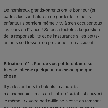
De nombreux grands-parents ont le bonheur (et
parfois les courbatures) de garder leurs petits-
enfants. Ils seraient même 7 % à s’en occuper tous
les jours en France ! Se pose toutefois la question
de la responsabilité et de l’assurance si les petits-
enfants se blessent ou provoquent un accident…
Situation n°1 : l’un de vos petits-enfants se
blesse, blesse quelqu'un ou casse quelque
chose
Il y a les enfants turbulents, maladroits,
malchanceux… mais au final le résultat est souvent
le même ! Si votre petite-fille se blesse en tombant