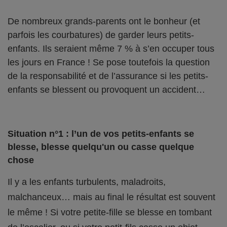
De nombreux grands-parents ont le bonheur (et
parfois les courbatures) de garder leurs petits-
enfants. Ils seraient même 7 % à s’en occuper tous
les jours en France ! Se pose toutefois la question
de la responsabilité et de l’assurance si les petits-
enfants se blessent ou provoquent un accident…
Situation n°1 : l’un de vos petits-enfants se
blesse, blesse quelqu'un ou casse quelque
chose
Il y a les enfants turbulents, maladroits,
malchanceux… mais au final le résultat est souvent
le même ! Si votre petite-fille se blesse en tombant