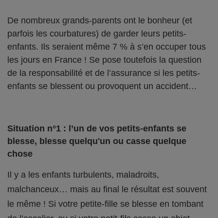
De nombreux grands-parents ont le bonheur (et
parfois les courbatures) de garder leurs petits-
enfants. Ils seraient même 7 % à s’en occuper tous
les jours en France ! Se pose toutefois la question
de la responsabilité et de l’assurance si les petits-
enfants se blessent ou provoquent un accident…
Situation n°1 : l’un de vos petits-enfants se
blesse, blesse quelqu'un ou casse quelque
chose
Il y a les enfants turbulents, maladroits,
malchanceux… mais au final le résultat est souvent
le même ! Si votre petite-fille se blesse en tombant