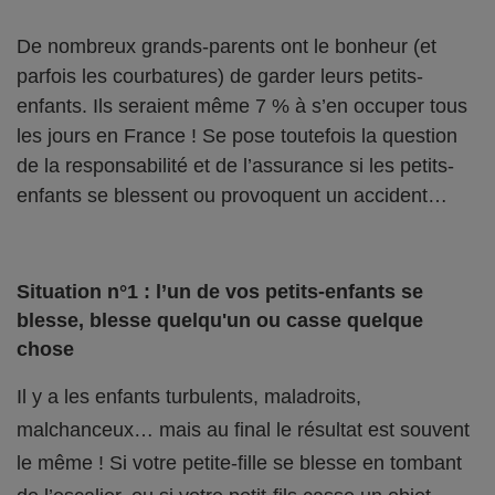
De nombreux grands-parents ont le bonheur (et
parfois les courbatures) de garder leurs petits-
enfants. Ils seraient même 7 % à s’en occuper tous
les jours en France ! Se pose toutefois la question
de la responsabilité et de l’assurance si les petits-
enfants se blessent ou provoquent un accident…
Situation n°1 : l’un de vos petits-enfants se
blesse, blesse quelqu'un ou casse quelque
chose
Il y a les enfants turbulents, maladroits,
malchanceux… mais au final le résultat est souvent
le même ! Si votre petite-fille se blesse en tombant