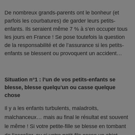
De nombreux grands-parents ont le bonheur (et
parfois les courbatures) de garder leurs petits-
enfants. Ils seraient même 7 % à s’en occuper tous
les jours en France ! Se pose toutefois la question
de la responsabilité et de l’assurance si les petits-
enfants se blessent ou provoquent un accident…
Situation n°1 : l’un de vos petits-enfants se
blesse, blesse quelqu'un ou casse quelque
chose
Il y a les enfants turbulents, maladroits,
malchanceux… mais au final le résultat est souvent
le même ! Si votre petite-fille se blesse en tombant