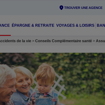
TROUVER UNE AGENCE
ANCE
ÉPARGNE & RETRAITE
VOYAGES & LOISIRS
BAN
cidents de la vie
Conseils Complémentaire santé
Assu