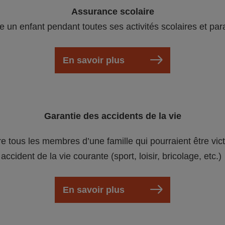
Assurance scolaire
e un enfant pendant toutes ses activités scolaires et par
En savoir plus
Garantie des accidents de la vie
re tous les membres d’une famille qui pourraient être vic
accident de la vie courante (sport, loisir, bricolage, etc.)
En savoir plus