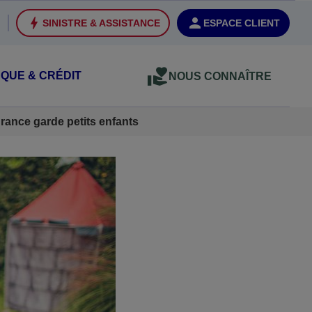
SINISTRE & ASSISTANCE
ESPACE CLIENT
QUE & CRÉDIT
NOUS CONNAÎTRE
rance garde petits enfants