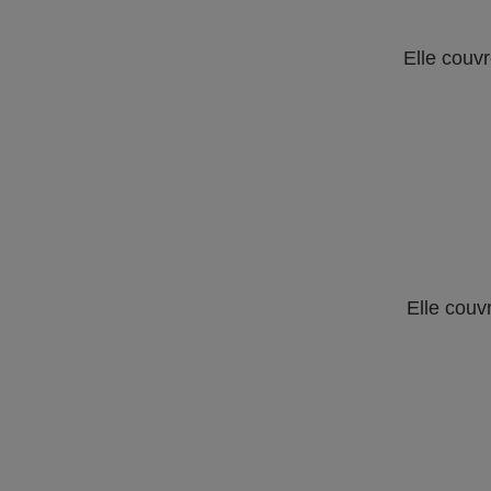
Elle couvr
Elle couv