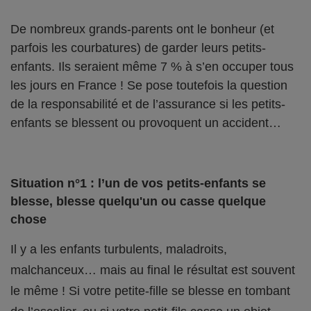
De nombreux grands-parents ont le bonheur (et
parfois les courbatures) de garder leurs petits-
enfants. Ils seraient même 7 % à s’en occuper tous
les jours en France ! Se pose toutefois la question
de la responsabilité et de l’assurance si les petits-
enfants se blessent ou provoquent un accident…
Situation n°1 : l’un de vos petits-enfants se
blesse, blesse quelqu'un ou casse quelque
chose
Il y a les enfants turbulents, maladroits,
malchanceux… mais au final le résultat est souvent
le même ! Si votre petite-fille se blesse en tombant