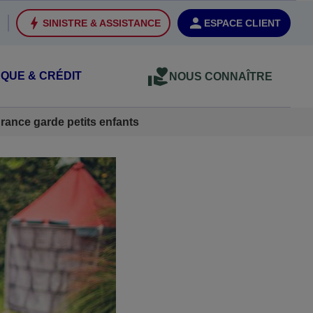
SINISTRE & ASSISTANCE
ESPACE CLIENT
QUE & CRÉDIT
NOUS CONNAÎTRE
rance garde petits enfants