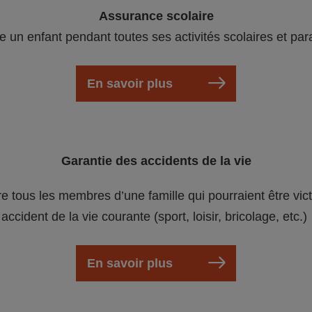
Assurance scolaire
e un enfant pendant toutes ses activités scolaires et par
En savoir plus
Garantie des accidents de la vie
re tous les membres d’une famille qui pourraient être vic
accident de la vie courante (sport, loisir, bricolage, etc.)
En savoir plus