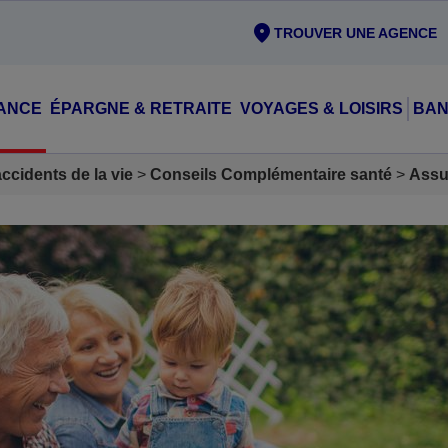
TROUVER UNE AGENCE
ANCE
ÉPARGNE & RETRAITE
VOYAGES & LOISIRS
BAN
cidents de la vie
Conseils Complémentaire santé
Assu