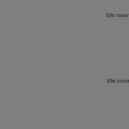
Elle couvr
Elle couv