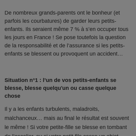
De nombreux grands-parents ont le bonheur (et
parfois les courbatures) de garder leurs petits-
enfants. Ils seraient même 7 % à s’en occuper tous
les jours en France ! Se pose toutefois la question
de la responsabilité et de l’assurance si les petits-
enfants se blessent ou provoquent un accident…
Situation n°1 : l’un de vos petits-enfants se
blesse, blesse quelqu'un ou casse quelque
chose
Il y a les enfants turbulents, maladroits,
malchanceux… mais au final le résultat est souvent
le même ! Si votre petite-fille se blesse en tombant