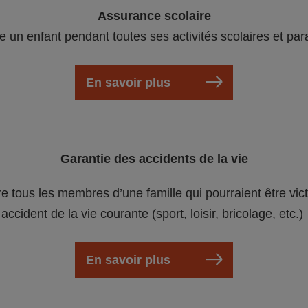
Assurance scolaire
e un enfant pendant toutes ses activités scolaires et par
En savoir plus
Garantie des accidents de la vie
re tous les membres d’une famille qui pourraient être vic
accident de la vie courante (sport, loisir, bricolage, etc.)
En savoir plus