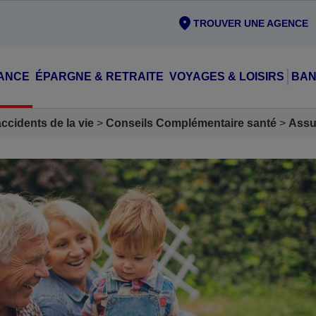
TROUVER UNE AGENCE
ANCE
ÉPARGNE & RETRAITE
VOYAGES & LOISIRS
BAN
cidents de la vie
Conseils Complémentaire santé
Assu