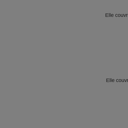
Elle couvr
Elle couv