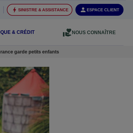
SINISTRE & ASSISTANCE
ESPACE CLIENT
QUE & CRÉDIT
NOUS CONNAÎTRE
rance garde petits enfants