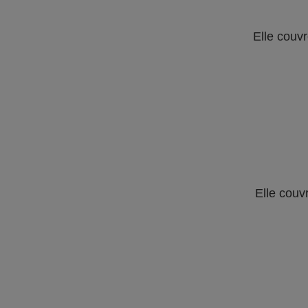
Elle couvr
Elle couv