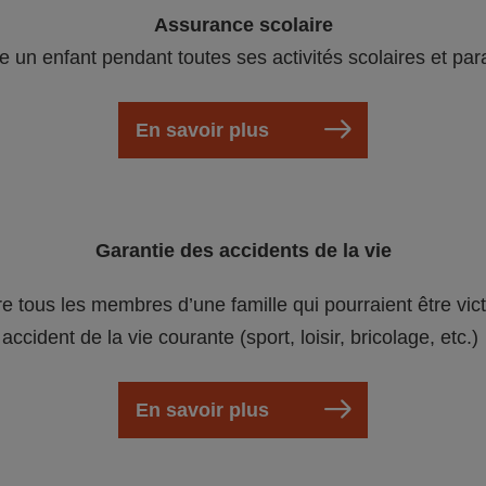
Assurance scolaire
e un enfant pendant toutes ses activités scolaires et par
En savoir plus
Garantie des accidents de la vie
re tous les membres d’une famille qui pourraient être vic
accident de la vie courante (sport, loisir, bricolage, etc.)
En savoir plus