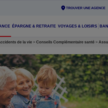
TROUVER UNE AGENCE
ANCE
ÉPARGNE & RETRAITE
VOYAGES & LOISIRS
BAN
cidents de la vie
Conseils Complémentaire santé
Assu