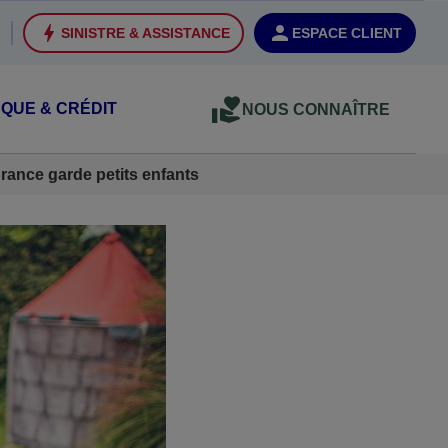
SINISTRE & ASSISTANCE
ESPACE CLIENT
QUE & CRÉDIT
NOUS CONNAÎTRE
rance garde petits enfants