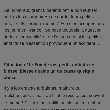
De nombreux grands-parents ont le bonheur (et
parfois les courbatures) de garder leurs petits-
enfants. Ils seraient même 7 % à s’en occuper tous
les jours en France ! Se pose toutefois la question
de la responsabilité et de l’assurance si les petits-
enfants se blessent ou provoquent un accident…
Situation n°1 : l’un de vos petits-enfants se
blesse, blesse quelqu'un ou casse quelque
chose
Il y a les enfants turbulents, maladroits,
malchanceux… mais au final le résultat est souvent
le même ! Si votre petite-fille se blesse en tombant