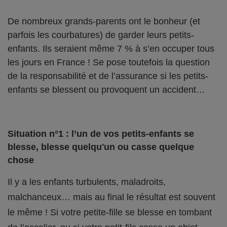
De nombreux grands-parents ont le bonheur (et
parfois les courbatures) de garder leurs petits-
enfants. Ils seraient même 7 % à s’en occuper tous
les jours en France ! Se pose toutefois la question
de la responsabilité et de l’assurance si les petits-
enfants se blessent ou provoquent un accident…
Situation n°1 : l’un de vos petits-enfants se
blesse, blesse quelqu'un ou casse quelque
chose
Il y a les enfants turbulents, maladroits,
malchanceux… mais au final le résultat est souvent
le même ! Si votre petite-fille se blesse en tombant