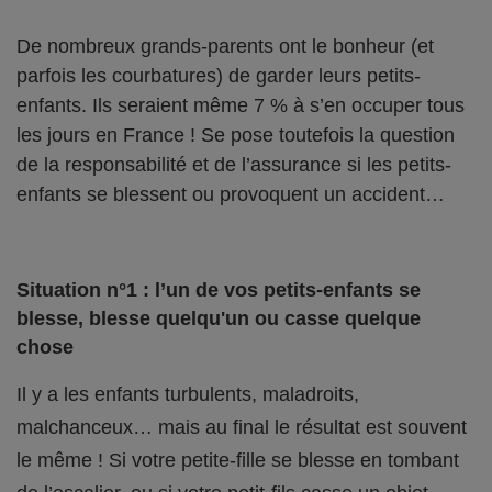
De nombreux grands-parents ont le bonheur (et
parfois les courbatures) de garder leurs petits-
enfants. Ils seraient même 7 % à s’en occuper tous
les jours en France ! Se pose toutefois la question
de la responsabilité et de l’assurance si les petits-
enfants se blessent ou provoquent un accident…
Situation n°1 : l’un de vos petits-enfants se
blesse, blesse quelqu'un ou casse quelque
chose
Il y a les enfants turbulents, maladroits,
malchanceux… mais au final le résultat est souvent
le même ! Si votre petite-fille se blesse en tombant