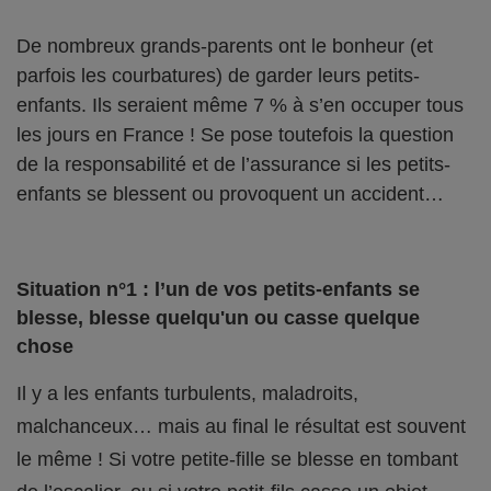
De nombreux grands-parents ont le bonheur (et
parfois les courbatures) de garder leurs petits-
enfants. Ils seraient même 7 % à s’en occuper tous
les jours en France ! Se pose toutefois la question
de la responsabilité et de l’assurance si les petits-
enfants se blessent ou provoquent un accident…
Situation n°1 : l’un de vos petits-enfants se
blesse, blesse quelqu'un ou casse quelque
chose
Il y a les enfants turbulents, maladroits,
malchanceux… mais au final le résultat est souvent
le même ! Si votre petite-fille se blesse en tombant