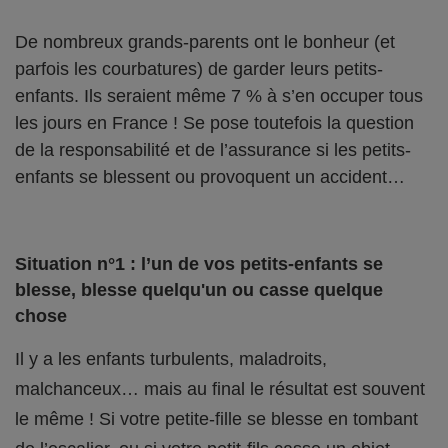
De nombreux grands-parents ont le bonheur (et
parfois les courbatures) de garder leurs petits-
enfants. Ils seraient même 7 % à s’en occuper tous
les jours en France ! Se pose toutefois la question
de la responsabilité et de l’assurance si les petits-
enfants se blessent ou provoquent un accident…
Situation n°1 : l’un de vos petits-enfants se
blesse, blesse quelqu'un ou casse quelque
chose
Il y a les enfants turbulents, maladroits,
malchanceux… mais au final le résultat est souvent
le même ! Si votre petite-fille se blesse en tombant