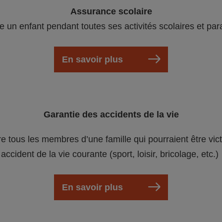
Assurance scolaire
e un enfant pendant toutes ses activités scolaires et par
En savoir plus
Garantie des accidents de la vie
re tous les membres d’une famille qui pourraient être vic
accident de la vie courante (sport, loisir, bricolage, etc.)
En savoir plus