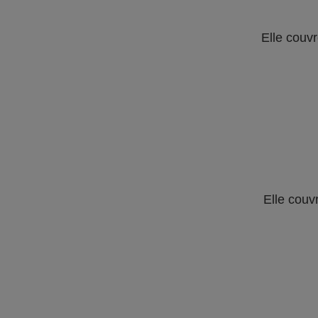
Elle couvr
Elle couv