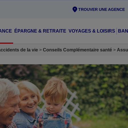
TROUVER UNE AGENCE
ANCE
ÉPARGNE & RETRAITE
VOYAGES & LOISIRS
BAN
cidents de la vie
Conseils Complémentaire santé
Assu