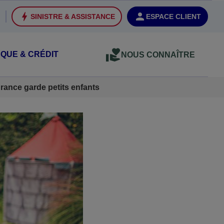
SINISTRE & ASSISTANCE
ESPACE CLIENT
QUE & CRÉDIT
NOUS CONNAÎTRE
rance garde petits enfants