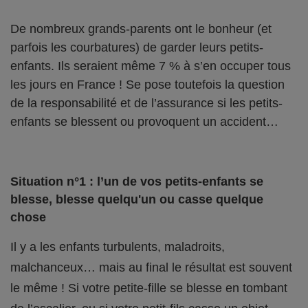
De nombreux grands-parents ont le bonheur (et
parfois les courbatures) de garder leurs petits-
enfants. Ils seraient même 7 % à s’en occuper tous
les jours en France ! Se pose toutefois la question
de la responsabilité et de l’assurance si les petits-
enfants se blessent ou provoquent un accident…
Situation n°1 : l’un de vos petits-enfants se
blesse, blesse quelqu'un ou casse quelque
chose
Il y a les enfants turbulents, maladroits,
malchanceux… mais au final le résultat est souvent
le même ! Si votre petite-fille se blesse en tombant