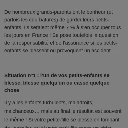
De nombreux grands-parents ont le bonheur (et
parfois les courbatures) de garder leurs petits-
enfants. Ils seraient même 7 % à s’en occuper tous
les jours en France ! Se pose toutefois la question
de la responsabilité et de l’assurance si les petits-
enfants se blessent ou provoquent un accident…
Situation n°1 : l’un de vos petits-enfants se
blesse, blesse quelqu'un ou casse quelque
chose
Il y a les enfants turbulents, maladroits,
malchanceux… mais au final le résultat est souvent
le même ! Si votre petite-fille se blesse en tombant