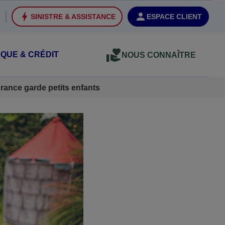
SINISTRE & ASSISTANCE
ESPACE CLIENT
QUE & CRÉDIT
NOUS CONNAÎTRE
rance garde petits enfants