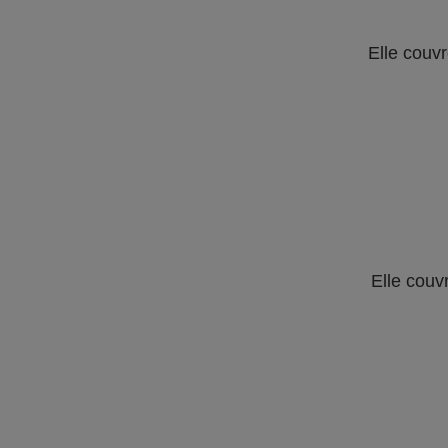
Elle couvr
Elle couv