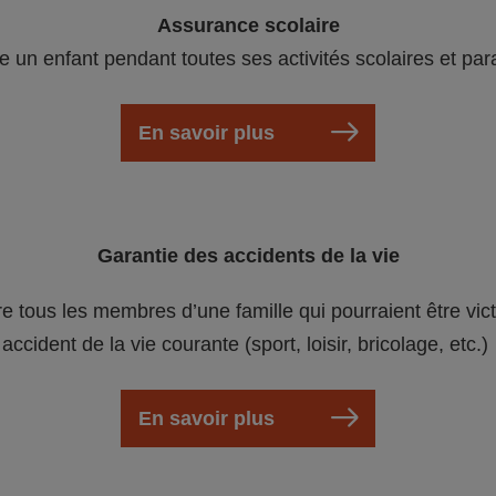
Assurance scolaire
e un enfant pendant toutes ses activités scolaires et par
En savoir plus
Garantie des accidents de la vie
re tous les membres d’une famille qui pourraient être vic
accident de la vie courante (sport, loisir, bricolage, etc.)
En savoir plus