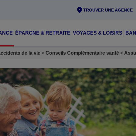
TROUVER UNE AGENCE
ANCE
ÉPARGNE & RETRAITE
VOYAGES & LOISIRS
BAN
cidents de la vie
Conseils Complémentaire santé
Assu