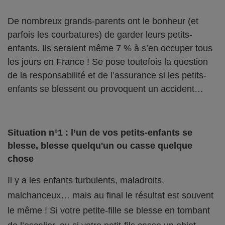
De nombreux grands-parents ont le bonheur (et
parfois les courbatures) de garder leurs petits-
enfants. Ils seraient même 7 % à s’en occuper tous
les jours en France ! Se pose toutefois la question
de la responsabilité et de l’assurance si les petits-
enfants se blessent ou provoquent un accident…
Situation n°1 : l’un de vos petits-enfants se
blesse, blesse quelqu'un ou casse quelque
chose
Il y a les enfants turbulents, maladroits,
malchanceux… mais au final le résultat est souvent
le même ! Si votre petite-fille se blesse en tombant