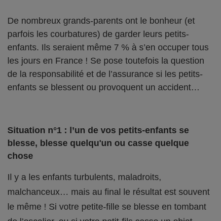
De nombreux grands-parents ont le bonheur (et
parfois les courbatures) de garder leurs petits-
enfants. Ils seraient même 7 % à s’en occuper tous
les jours en France ! Se pose toutefois la question
de la responsabilité et de l’assurance si les petits-
enfants se blessent ou provoquent un accident…
Situation n°1 : l’un de vos petits-enfants se
blesse, blesse quelqu'un ou casse quelque
chose
Il y a les enfants turbulents, maladroits,
malchanceux… mais au final le résultat est souvent
le même ! Si votre petite-fille se blesse en tombant