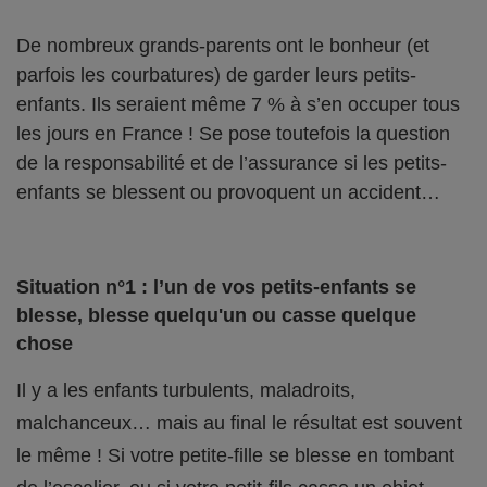
De nombreux grands-parents ont le bonheur (et
parfois les courbatures) de garder leurs petits-
enfants. Ils seraient même 7 % à s’en occuper tous
les jours en France ! Se pose toutefois la question
de la responsabilité et de l’assurance si les petits-
enfants se blessent ou provoquent un accident…
Situation n°1 : l’un de vos petits-enfants se
blesse, blesse quelqu'un ou casse quelque
chose
Il y a les enfants turbulents, maladroits,
malchanceux… mais au final le résultat est souvent
le même ! Si votre petite-fille se blesse en tombant