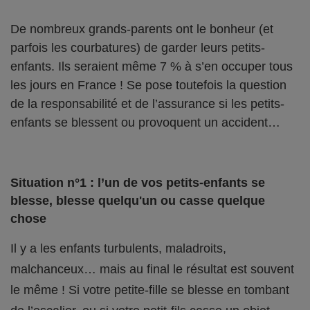
De nombreux grands-parents ont le bonheur (et
parfois les courbatures) de garder leurs petits-
enfants. Ils seraient même 7 % à s’en occuper tous
les jours en France ! Se pose toutefois la question
de la responsabilité et de l’assurance si les petits-
enfants se blessent ou provoquent un accident…
Situation n°1 : l’un de vos petits-enfants se
blesse, blesse quelqu'un ou casse quelque
chose
Il y a les enfants turbulents, maladroits,
malchanceux… mais au final le résultat est souvent
le même ! Si votre petite-fille se blesse en tombant