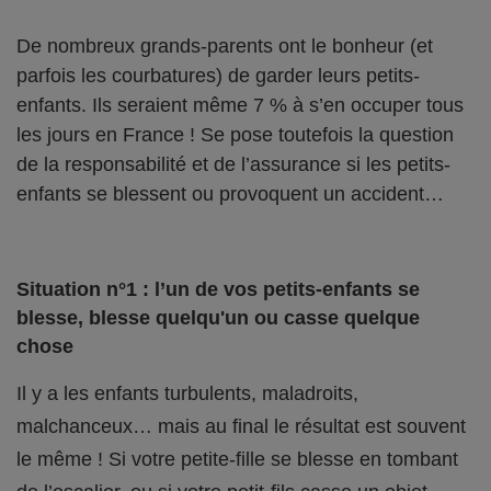
De nombreux grands-parents ont le bonheur (et
parfois les courbatures) de garder leurs petits-
enfants. Ils seraient même 7 % à s’en occuper tous
les jours en France ! Se pose toutefois la question
de la responsabilité et de l’assurance si les petits-
enfants se blessent ou provoquent un accident…
Situation n°1 : l’un de vos petits-enfants se
blesse, blesse quelqu'un ou casse quelque
chose
Il y a les enfants turbulents, maladroits,
malchanceux… mais au final le résultat est souvent
le même ! Si votre petite-fille se blesse en tombant