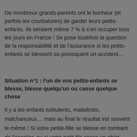
De nombreux grands-parents ont le bonheur (et
parfois les courbatures) de garder leurs petits-
enfants. Ils seraient même 7 % à s’en occuper tous
les jours en France ! Se pose toutefois la question
de la responsabilité et de l’assurance si les petits-
enfants se blessent ou provoquent un accident…
Situation n°1 : l’un de vos petits-enfants se
blesse, blesse quelqu'un ou casse quelque
chose
Il y a les enfants turbulents, maladroits,
malchanceux… mais au final le résultat est souvent
le même ! Si votre petite-fille se blesse en tombant