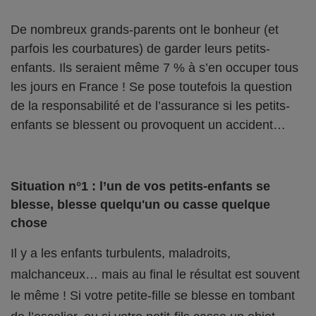
De nombreux grands-parents ont le bonheur (et
parfois les courbatures) de garder leurs petits-
enfants. Ils seraient même 7 % à s’en occuper tous
les jours en France ! Se pose toutefois la question
de la responsabilité et de l’assurance si les petits-
enfants se blessent ou provoquent un accident…
Situation n°1 : l’un de vos petits-enfants se
blesse, blesse quelqu'un ou casse quelque
chose
Il y a les enfants turbulents, maladroits,
malchanceux… mais au final le résultat est souvent
le même ! Si votre petite-fille se blesse en tombant