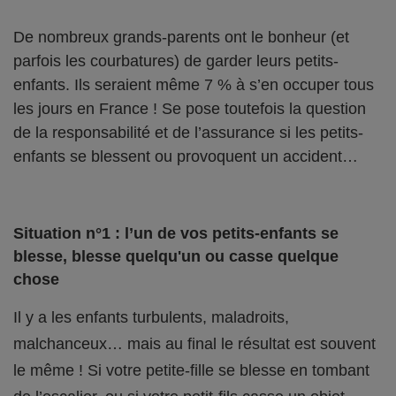
De nombreux grands-parents ont le bonheur (et
parfois les courbatures) de garder leurs petits-
enfants. Ils seraient même 7 % à s’en occuper tous
les jours en France ! Se pose toutefois la question
de la responsabilité et de l’assurance si les petits-
enfants se blessent ou provoquent un accident…
Situation n°1 : l’un de vos petits-enfants se
blesse, blesse quelqu'un ou casse quelque
chose
Il y a les enfants turbulents, maladroits,
malchanceux… mais au final le résultat est souvent
le même ! Si votre petite-fille se blesse en tombant