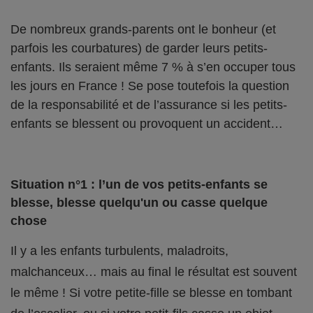
De nombreux grands-parents ont le bonheur (et
parfois les courbatures) de garder leurs petits-
enfants. Ils seraient même 7 % à s’en occuper tous
les jours en France ! Se pose toutefois la question
de la responsabilité et de l’assurance si les petits-
enfants se blessent ou provoquent un accident…
Situation n°1 : l’un de vos petits-enfants se
blesse, blesse quelqu'un ou casse quelque
chose
Il y a les enfants turbulents, maladroits,
malchanceux… mais au final le résultat est souvent
le même ! Si votre petite-fille se blesse en tombant