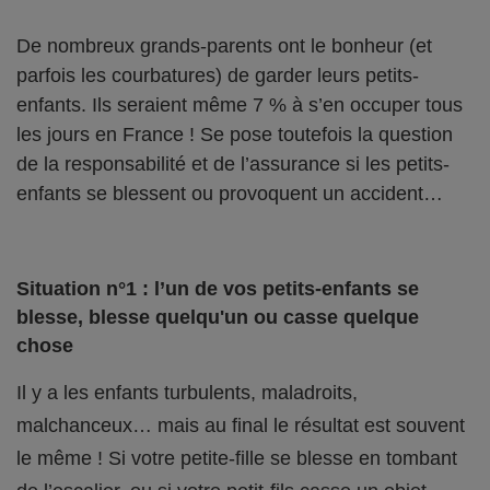
De nombreux grands-parents ont le bonheur (et
parfois les courbatures) de garder leurs petits-
enfants. Ils seraient même 7 % à s’en occuper tous
les jours en France ! Se pose toutefois la question
de la responsabilité et de l’assurance si les petits-
enfants se blessent ou provoquent un accident…
Situation n°1 : l’un de vos petits-enfants se
blesse, blesse quelqu'un ou casse quelque
chose
Il y a les enfants turbulents, maladroits,
malchanceux… mais au final le résultat est souvent
le même ! Si votre petite-fille se blesse en tombant