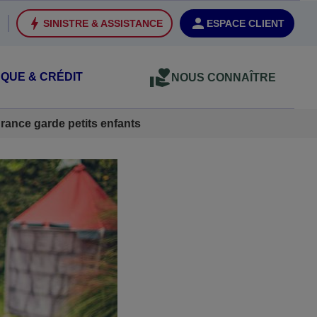
SINISTRE & ASSISTANCE
ESPACE CLIENT
QUE & CRÉDIT
NOUS CONNAÎTRE
rance garde petits enfants