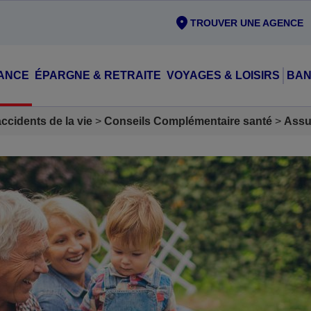
TROUVER UNE AGENCE
ANCE
ÉPARGNE & RETRAITE
VOYAGES & LOISIRS
BAN
cidents de la vie
Conseils Complémentaire santé
Assu