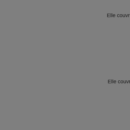
Elle couvr
Elle couv