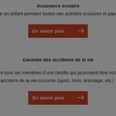
Assurance scolaire
e un enfant pendant toutes ses activités scolaires et par
En savoir plus
Garantie des accidents de la vie
re tous les membres d’une famille qui pourraient être vic
accident de la vie courante (sport, loisir, bricolage, etc.)
En savoir plus