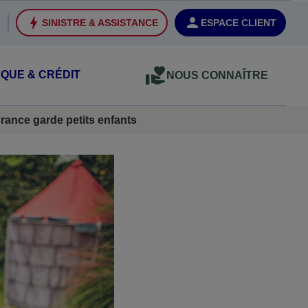
SINISTRE & ASSISTANCE
ESPACE CLIENT
QUE & CRÉDIT
NOUS CONNAÎTRE
rance garde petits enfants