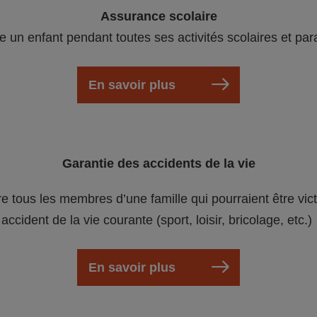
Assurance scolaire
e un enfant pendant toutes ses activités scolaires et par
En savoir plus
Garantie des accidents de la vie
re tous les membres d’une famille qui pourraient être vic
accident de la vie courante (sport, loisir, bricolage, etc.)
En savoir plus