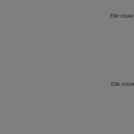
Elle couvr
Elle couv