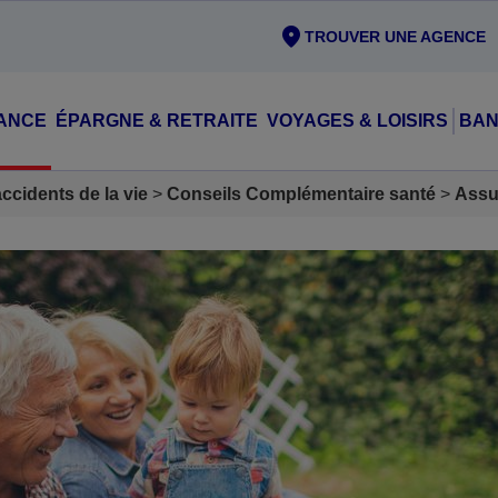
TROUVER UNE AGENCE
ANCE
ÉPARGNE & RETRAITE
VOYAGES & LOISIRS
BAN
cidents de la vie
Conseils Complémentaire santé
Assu