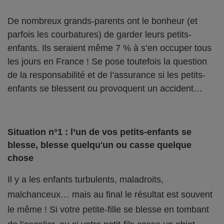
De nombreux grands-parents ont le bonheur (et
parfois les courbatures) de garder leurs petits-
enfants. Ils seraient même 7 % à s’en occuper tous
les jours en France ! Se pose toutefois la question
de la responsabilité et de l’assurance si les petits-
enfants se blessent ou provoquent un accident…
Situation n°1 : l’un de vos petits-enfants se
blesse, blesse quelqu'un ou casse quelque
chose
Il y a les enfants turbulents, maladroits,
malchanceux… mais au final le résultat est souvent
le même ! Si votre petite-fille se blesse en tombant