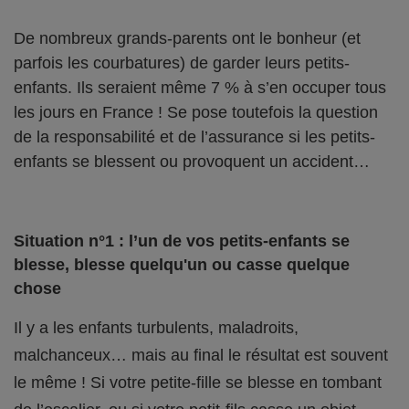
De nombreux grands-parents ont le bonheur (et
parfois les courbatures) de garder leurs petits-
enfants. Ils seraient même 7 % à s’en occuper tous
les jours en France ! Se pose toutefois la question
de la responsabilité et de l’assurance si les petits-
enfants se blessent ou provoquent un accident…
Situation n°1 : l’un de vos petits-enfants se
blesse, blesse quelqu'un ou casse quelque
chose
Il y a les enfants turbulents, maladroits,
malchanceux… mais au final le résultat est souvent
le même ! Si votre petite-fille se blesse en tombant