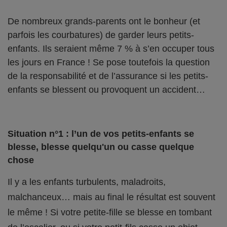
De nombreux grands-parents ont le bonheur (et
parfois les courbatures) de garder leurs petits-
enfants. Ils seraient même 7 % à s’en occuper tous
les jours en France ! Se pose toutefois la question
de la responsabilité et de l’assurance si les petits-
enfants se blessent ou provoquent un accident…
Situation n°1 : l’un de vos petits-enfants se
blesse, blesse quelqu'un ou casse quelque
chose
Il y a les enfants turbulents, maladroits,
malchanceux… mais au final le résultat est souvent
le même ! Si votre petite-fille se blesse en tombant