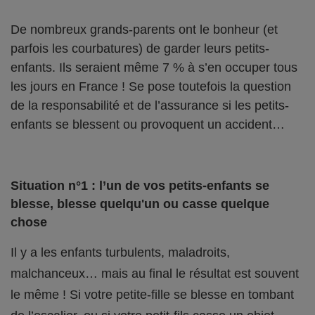
De nombreux grands-parents ont le bonheur (et
parfois les courbatures) de garder leurs petits-
enfants. Ils seraient même 7 % à s’en occuper tous
les jours en France ! Se pose toutefois la question
de la responsabilité et de l’assurance si les petits-
enfants se blessent ou provoquent un accident…
Situation n°1 : l’un de vos petits-enfants se
blesse, blesse quelqu'un ou casse quelque
chose
Il y a les enfants turbulents, maladroits,
malchanceux… mais au final le résultat est souvent
le même ! Si votre petite-fille se blesse en tombant