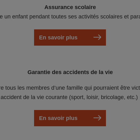
Assurance scolaire
e un enfant pendant toutes ses activités scolaires et par
En savoir plus
Garantie des accidents de la vie
re tous les membres d’une famille qui pourraient être vic
accident de la vie courante (sport, loisir, bricolage, etc.)
En savoir plus