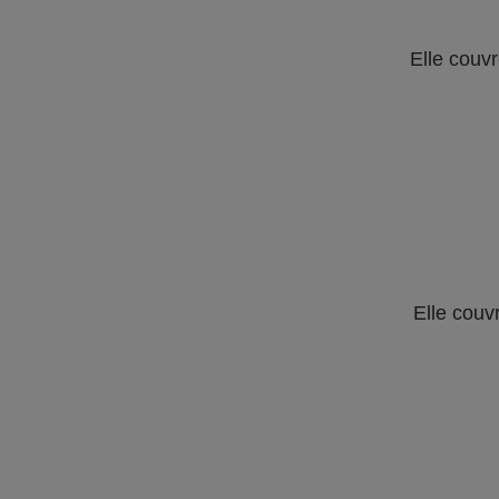
Elle couvr
Elle couv