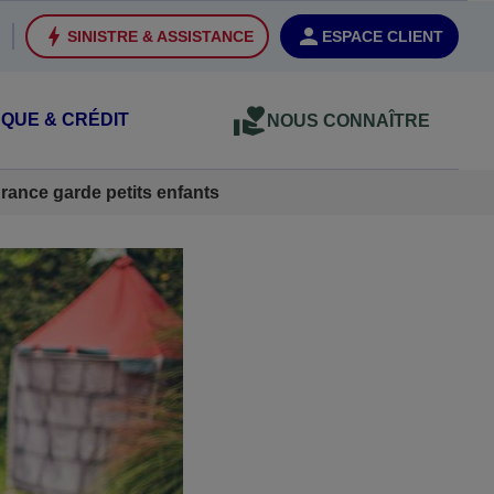
SINISTRE & ASSISTANCE
ESPACE CLIENT
QUE & CRÉDIT
NOUS CONNAÎTRE
rance garde petits enfants