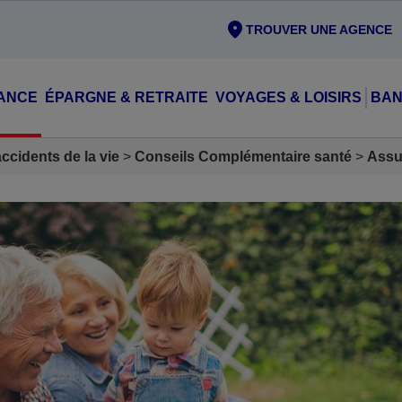
TROUVER UNE AGENCE
ANCE
ÉPARGNE & RETRAITE
VOYAGES & LOISIRS
BAN
cidents de la vie
Conseils Complémentaire santé
Assu