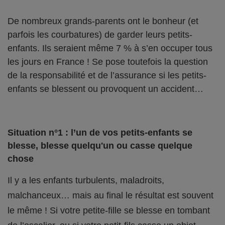
De nombreux grands-parents ont le bonheur (et
parfois les courbatures) de garder leurs petits-
enfants. Ils seraient même 7 % à s’en occuper tous
les jours en France ! Se pose toutefois la question
de la responsabilité et de l’assurance si les petits-
enfants se blessent ou provoquent un accident…
Situation n°1 : l’un de vos petits-enfants se
blesse, blesse quelqu'un ou casse quelque
chose
Il y a les enfants turbulents, maladroits,
malchanceux… mais au final le résultat est souvent
le même ! Si votre petite-fille se blesse en tombant