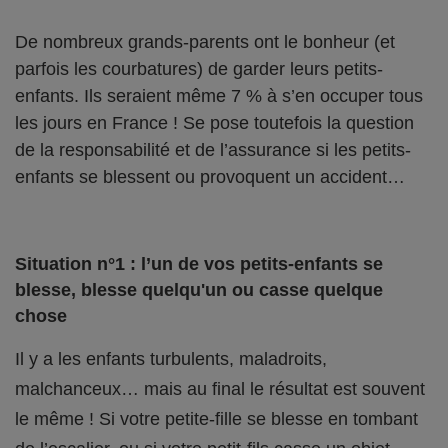
De nombreux grands-parents ont le bonheur (et
parfois les courbatures) de garder leurs petits-
enfants. Ils seraient même 7 % à s’en occuper tous
les jours en France ! Se pose toutefois la question
de la responsabilité et de l’assurance si les petits-
enfants se blessent ou provoquent un accident…
Situation n°1 : l’un de vos petits-enfants se
blesse, blesse quelqu'un ou casse quelque
chose
Il y a les enfants turbulents, maladroits,
malchanceux… mais au final le résultat est souvent
le même ! Si votre petite-fille se blesse en tombant