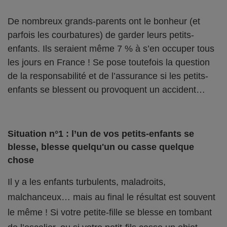
De nombreux grands-parents ont le bonheur (et
parfois les courbatures) de garder leurs petits-
enfants. Ils seraient même 7 % à s’en occuper tous
les jours en France ! Se pose toutefois la question
de la responsabilité et de l’assurance si les petits-
enfants se blessent ou provoquent un accident…
Situation n°1 : l’un de vos petits-enfants se
blesse, blesse quelqu'un ou casse quelque
chose
Il y a les enfants turbulents, maladroits,
malchanceux… mais au final le résultat est souvent
le même ! Si votre petite-fille se blesse en tombant