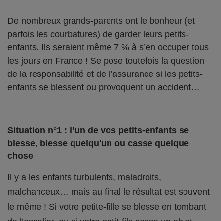
De nombreux grands-parents ont le bonheur (et
parfois les courbatures) de garder leurs petits-
enfants. Ils seraient même 7 % à s’en occuper tous
les jours en France ! Se pose toutefois la question
de la responsabilité et de l’assurance si les petits-
enfants se blessent ou provoquent un accident…
Situation n°1 : l’un de vos petits-enfants se
blesse, blesse quelqu'un ou casse quelque
chose
Il y a les enfants turbulents, maladroits,
malchanceux… mais au final le résultat est souvent
le même ! Si votre petite-fille se blesse en tombant