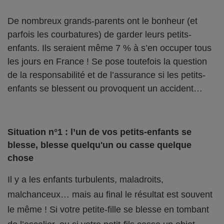
De nombreux grands-parents ont le bonheur (et
parfois les courbatures) de garder leurs petits-
enfants. Ils seraient même 7 % à s’en occuper tous
les jours en France ! Se pose toutefois la question
de la responsabilité et de l’assurance si les petits-
enfants se blessent ou provoquent un accident…
Situation n°1 : l’un de vos petits-enfants se
blesse, blesse quelqu'un ou casse quelque
chose
Il y a les enfants turbulents, maladroits,
malchanceux… mais au final le résultat est souvent
le même ! Si votre petite-fille se blesse en tombant