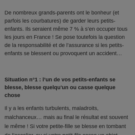
De nombreux grands-parents ont le bonheur (et
parfois les courbatures) de garder leurs petits-
enfants. Ils seraient même 7 % à s’en occuper tous
les jours en France ! Se pose toutefois la question
de la responsabilité et de l’assurance si les petits-
enfants se blessent ou provoquent un accident…
Situation n°1 : l’un de vos petits-enfants se
blesse, blesse quelqu'un ou casse quelque
chose
Il y a les enfants turbulents, maladroits,
malchanceux… mais au final le résultat est souvent
le même ! Si votre petite-fille se blesse en tombant