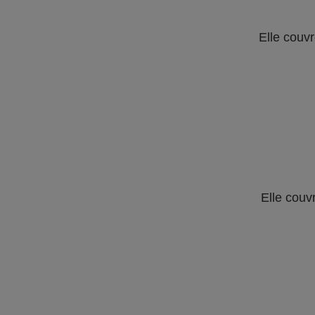
Elle couvr
Elle couv