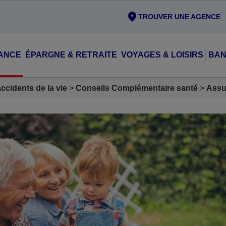
TROUVER UNE AGENCE
ANCE
ÉPARGNE & RETRAITE
VOYAGES & LOISIRS
BAN
cidents de la vie
Conseils Complémentaire santé
Assu