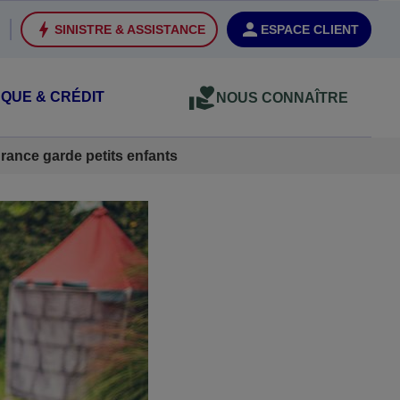
SINISTRE & ASSISTANCE
ESPACE CLIENT
QUE & CRÉDIT
NOUS CONNAÎTRE
rance garde petits enfants