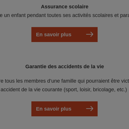
Assurance scolaire
e un enfant pendant toutes ses activités scolaires et par
En savoir plus
Garantie des accidents de la vie
re tous les membres d’une famille qui pourraient être vic
accident de la vie courante (sport, loisir, bricolage, etc.)
En savoir plus